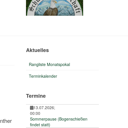
Aktuelles
Rangliste Monatspokal
Terminkalender
Termine
13.07.2026
;
00:00
Sommerpause (Bogenschießen
nther
findet statt)