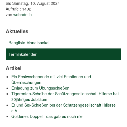
Bis Samstag, 10. August 2024
Aufrufe
: 1492
von
webadmin
Aktuelles
Rangliste Monatspokal
Terminkalender
Artikel
Ein Festwochenende mit viel Emotionen und
Überraschungen
Einladung zum Übungsschießen
Tigerenten-Scheibe der Schützengesellenschaft Hillerse hat
30jähriges Jubiläum
Er und Sie-Schießen bei der Schützengesellschaft Hillerse
e.V.
Goldenes Doppel - das gab es noch nie