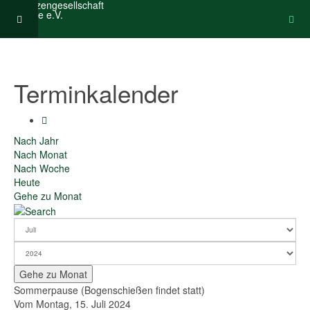
Terminkalender
Nach Jahr
Nach Monat
Nach Woche
Heute
Gehe zu Monat
Gehe zu Monat
Sommerpause (Bogenschießen findet statt)
Vom Montag, 15. Juli 2024