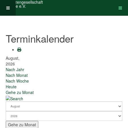
Terminkalender
August,
2026
Nach Jahr
Nach Monat
Nach Woche
Heute
Gehe zu Monat
Gehe zu Monat