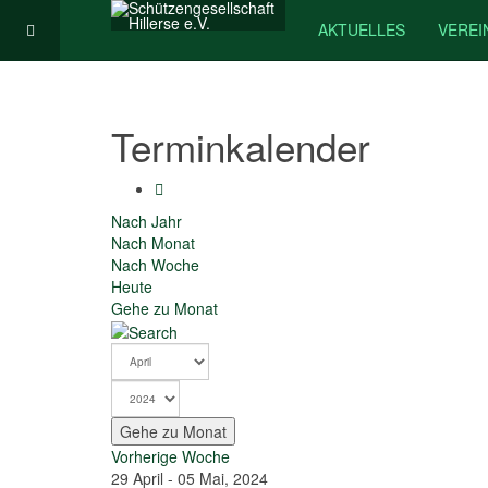
AKTUELLES
VEREI
Terminkalender
Nach Jahr
Nach Monat
Nach Woche
Heute
Gehe zu Monat
Gehe zu Monat
Vorherige Woche
29 April - 05 Mai, 2024