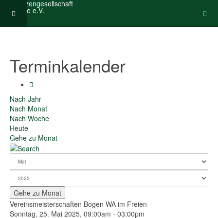
Terminkalender
Nach Jahr
Nach Monat
Nach Woche
Heute
Gehe zu Monat
Gehe zu Monat
Vereinsmeisterschaften Bogen WA im Freien
Sonntag, 25. Mai 2025, 09:00am - 03:00pm