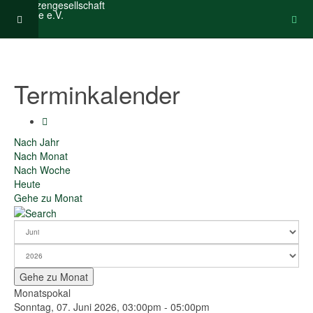
Terminkalender
Nach Jahr
Nach Monat
Nach Woche
Heute
Gehe zu Monat
Gehe zu Monat
Monatspokal
Sonntag, 07. Juni 2026, 03:00pm - 05:00pm