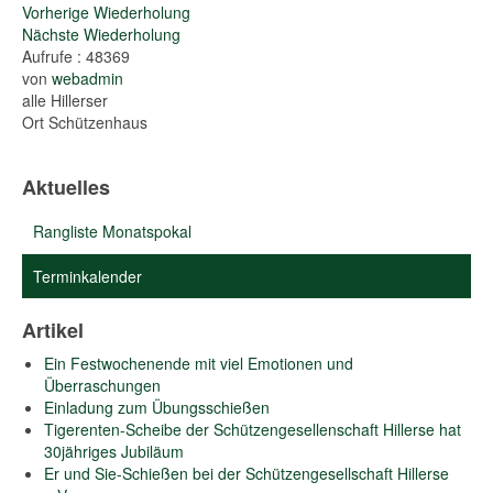
Vorherige Wiederholung
Nächste Wiederholung
Aufrufe
: 48369
von
webadmin
alle Hillerser
Ort
Schützenhaus
Aktuelles
Rangliste Monatspokal
Terminkalender
Artikel
Ein Festwochenende mit viel Emotionen und
Überraschungen
Einladung zum Übungsschießen
Tigerenten-Scheibe der Schützengesellenschaft Hillerse hat
30jähriges Jubiläum
Er und Sie-Schießen bei der Schützengesellschaft Hillerse