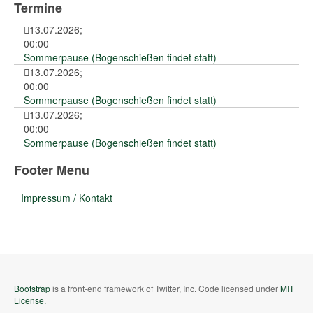
Termine
13.07.2026
;
00:00
Sommerpause (Bogenschießen findet statt)
13.07.2026
;
00:00
Sommerpause (Bogenschießen findet statt)
13.07.2026
;
00:00
Sommerpause (Bogenschießen findet statt)
Footer Menu
Impressum / Kontakt
Bootstrap
is a front-end framework of Twitter, Inc. Code licensed under
MIT
License.