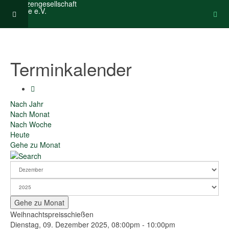
Terminkalender
Nach Jahr
Nach Monat
Nach Woche
Heute
Gehe zu Monat
Gehe zu Monat
Weihnachtspreisschießen
Dienstag, 09. Dezember 2025, 08:00pm - 10:00pm