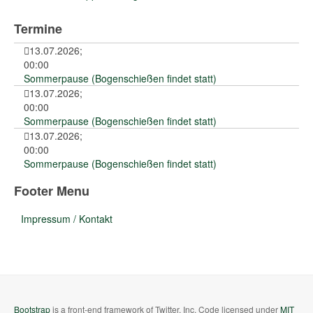
Termine
13.07.2026
;
00:00
Sommerpause (Bogenschießen findet statt)
13.07.2026
;
00:00
Sommerpause (Bogenschießen findet statt)
13.07.2026
;
00:00
Sommerpause (Bogenschießen findet statt)
Footer Menu
Impressum / Kontakt
Bootstrap
is a front-end framework of Twitter, Inc. Code licensed under
MIT