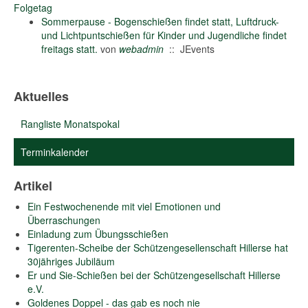
Folgetag
Sommerpause - Bogenschießen findet statt, Luftdruck-
und Lichtpuntschießen für Kinder und Jugendliche findet
freitags statt.
von
webadmin
:: JEvents
Aktuelles
Rangliste Monatspokal
Terminkalender
Artikel
Ein Festwochenende mit viel Emotionen und
Überraschungen
Einladung zum Übungsschießen
Tigerenten-Scheibe der Schützengesellenschaft Hillerse hat
30jähriges Jubiläum
Er und Sie-Schießen bei der Schützengesellschaft Hillerse
e.V.
Goldenes Doppel - das gab es noch nie