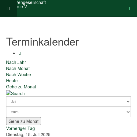
Terminkalender
Nach Jahr
Nach Monat
Nach Woche
Heute
Gehe zu Monat
Gehe zu Monat
Vorheriger Tag
Dienstag, 15. Juli 2025